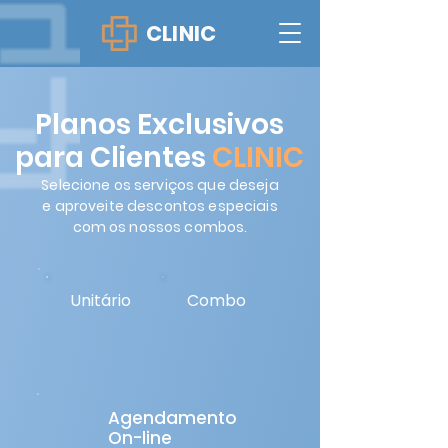
CLINIC
Planos Exclusivos
para Clientes
CLINIC
Selecione os serviços que deseja
e aproveite descontos especiais
com os nossos combos.
Unitário
Combo
Agendamento
On-line