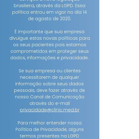
brasileira, através da LGPD. Essa
política entrou em vigor no dia 14
de agosto de 2020.
É importante que sua empresa
divulgue estas novas políticas para
os seus pacientes pois estamos
comprometidos em proteger seus
dados, informações e privacidade.
Se sua empresa ou clientes
necessitarem de qualquer
informação sobre seus dados
pessoais, deve fazer através de
nosso Canal de Comunicação
através do e-mail
privacidade@clinic.med.br
Para melhor entender nossa
Política de Privacidade, alguns
termos presentes na LGPD