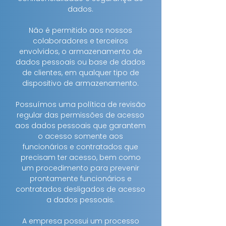
dados.
Não é permitido aos nossos
colaboradores e terceiros
envolvidos, o armazenamento de
dados pessoais ou base de dados
de clientes, em qualquer tipo de
dispositivo de armazenamento.
Possuímos uma política de revisão
regular das permissões de acesso
aos dados pessoais que garantem
o acesso somente aos
funcionários e contratados que
precisam ter acesso, bem como
um procedimento para prevenir
prontamente funcionários e
contratados desligados de acesso
a dados pessoais.
A empresa possui um processo