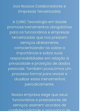
Dos Nossos Colaboradores e
Empresas Terceirizadas
A CLINIC Tecnologia em Saúde
promove treinamentos obrigatórios
para os funcionários e empresas
terceirizadas que nos prestam
serviços diretamente,
conscientizando-os sobre a
importância e sobre suas
responsabilidades em relação à
privacidade e proteção de dados
pessoais. Também possuímos um
processo formal para revisar e
atualizar estes treinamentos
periodicamente.
Nossa empresa exige que seus
funcionários e prestadores de
serviços assinem acordos de
confidencialidade e segurança de