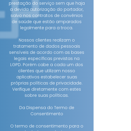
prestação do serviço sem que haja
a devida autorização do portador,
salvo nos contratos de convênios
de saúde que estão amparados
legalmente para a troca.
Nossos clientes realizam o
tratamento de dados pessoais
sensíveis de acordo com as bases
legais específicas previstas na
LGPD. Porém cabe a cada um dos
clientes que utilizam nosso
aplicativos estabelecer suas
próprias políticas de privacidade.
Verifique diretamente com estes
sobre suas políticas.
Da Dispensa do Termo de
Consentimento
O termo de consentimento para o