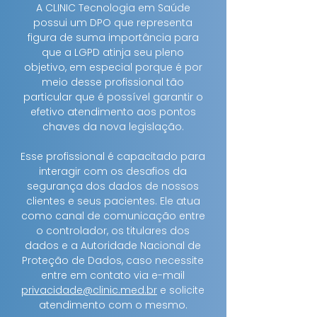
A CLINIC Tecnologia em Saúde
possui um DPO que representa
figura de suma importância para
que a LGPD atinja seu pleno
objetivo, em especial porque é por
meio desse profissional tão
particular que é possível garantir o
efetivo atendimento aos pontos
chaves da nova legislação.
Esse profissional é capacitado para
interagir com os desafios da
segurança dos dados de nossos
clientes e seus pacientes. Ele atua
como canal de comunicação entre
o controlador, os titulares dos
dados e a Autoridade Nacional de
Proteção de Dados, caso necessite
entre em contato via e-mail
privacidade@clinic.med.br
e solicite
atendimento com o mesmo.