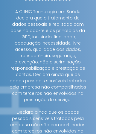
A CLINIC Tecnologia em Saúde
declara que o tratamento de
dados pessoais é realizado com
base na boa-fé e os princípios da
LGPD, incluindo: finalidade,
adequação, necessidade, livre
acesso, qualidade dos dados,
transparência, segurança,
prevenção, não discriminação,
responsabilização e prestação de
contas. Declara ainda que os
dados pessoais sensíveis tratados
pela empresa não compartilhados
com terceiros não envolvidos na
prestação do serviço.
Declara ainda que os dados
pessoais sensíveis tratados pela
empresa não são compartilhados
com terceiros não envolvidos na