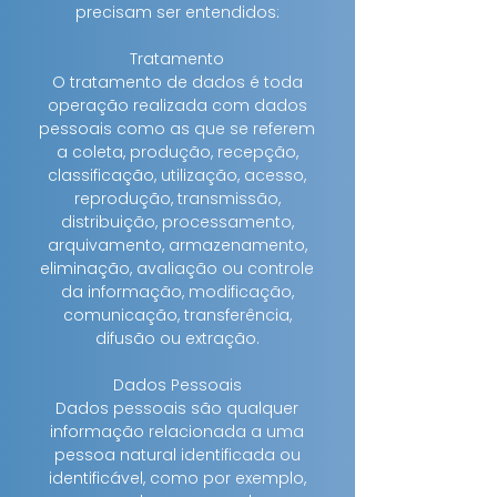
precisam ser entendidos:
Tratamento
O tratamento de dados é toda
operação realizada com dados
pessoais como as que se referem
a coleta, produção, recepção,
classificação, utilização, acesso,
reprodução, transmissão,
distribuição, processamento,
arquivamento, armazenamento,
eliminação, avaliação ou controle
da informação, modificação,
comunicação, transferência,
difusão ou extração.
Dados Pessoais
Dados pessoais são qualquer
informação relacionada a uma
pessoa natural identificada ou
identificável, como por exemplo,