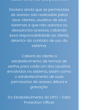
Declara ainda que as permissões
de acesso são realizadas pelos
seus clientes, usuários de seus
sistemas e que não autoriza ou
desautoriza acessos, cabendo
essa responsabilidade ao cliente,
detentor do contrato de uso do
sistema.
Caberá ao cliente o
estabelecimento de termos de
senha, para cada um dos usuários
envolvidos no sistema, assim como
o estabelecimento de suas
permissões de acesso, leitura e
gravação.
Do Estabelecimento do DPO – Data
Protection Officer